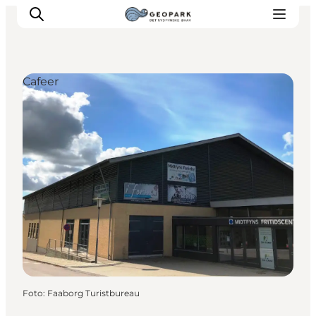
Cafeer
Foto
:
Faaborg Turistbureau