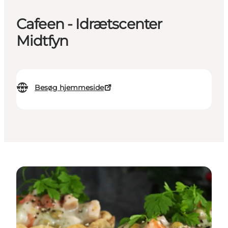
Cafeen - Idrætscenter
Midtfyn
Besøg hjemmeside