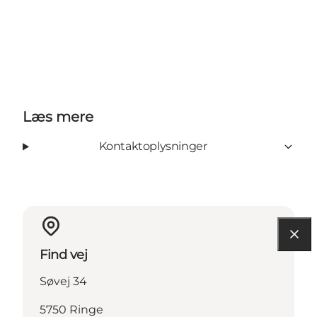
Læs mere
Kontaktoplysninger
Find vej
Søvej 34
5750 Ringe