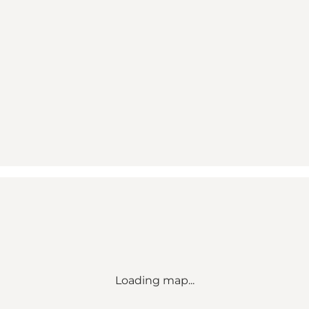
Loading map...