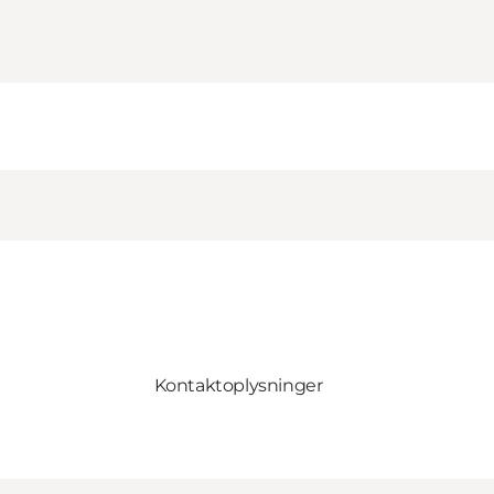
Kontaktoplysninger