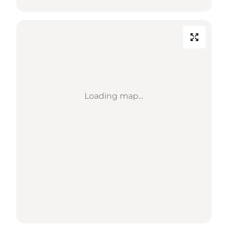
Loading map...