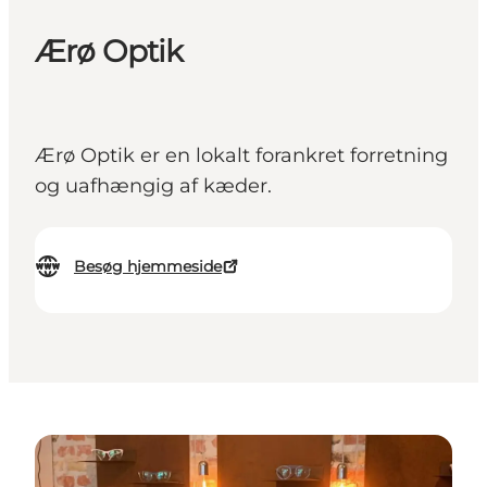
Ærø Optik
Ærø Optik er en lokalt forankret forretning
og uafhængig af kæder.
Besøg hjemmeside